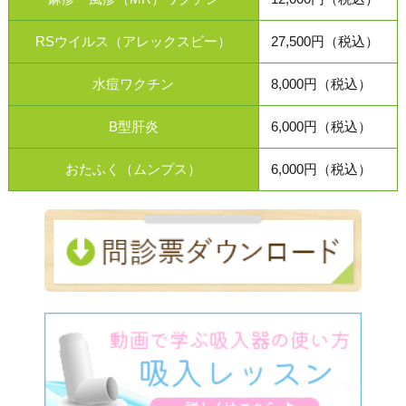
RSウイルス（アレックスビー）
27,500円（税込）
水痘ワクチン
8,000円（税込）
B型肝炎
6,000円（税込）
おたふく（ムンプス）
6,000円（税込）