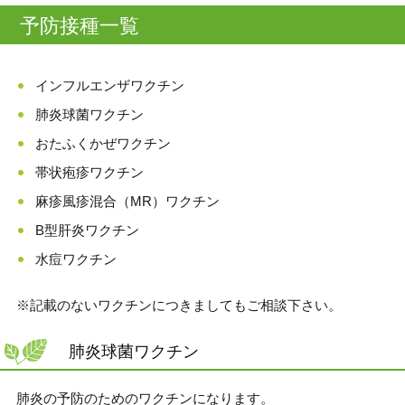
予防接種一覧
インフルエンザワクチン
肺炎球菌ワクチン
おたふくかぜワクチン
帯状疱疹ワクチン
麻疹風疹混合（MR）ワクチン
B型肝炎ワクチン
水痘ワクチン
※記載のないワクチンにつきましてもご相談下さい。
肺炎球菌ワクチン
肺炎の予防のためのワクチンになります。